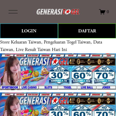
O
0
p
e
n
LOGIN
DAFTAR
M
e
Store
Keluaran Taiwan, Pengeluaran Togel Taiwan, Data
n
Taiwan, Live Result Taiwan Hari Ini
u