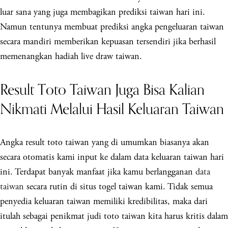
luar sana yang juga membagikan prediksi taiwan hari ini.
Namun tentunya membuat prediksi angka pengeluaran taiwan
secara mandiri memberikan kepuasan tersendiri jika berhasil
memenangkan hadiah live draw taiwan.
Result Toto Taiwan Juga Bisa Kalian
Nikmati Melalui Hasil Keluaran Taiwan
Angka result toto taiwan yang di umumkan biasanya akan
secara otomatis kami input ke dalam data keluaran taiwan hari
ini. Terdapat banyak manfaat jika kamu berlangganan
data
taiwan
secara rutin di situs togel taiwan kami. Tidak semua
penyedia keluaran taiwan memiliki kredibilitas, maka dari
itulah sebagai penikmat judi toto taiwan kita harus kritis dalam