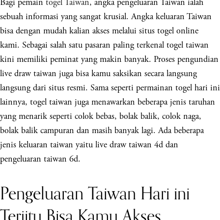
Bagi pemain
togel Taiwan
, angka pengeluaran Taiwan ialah
sebuah informasi yang sangat krusial. Angka keluaran Taiwan
bisa dengan mudah kalian akses melalui situs togel online
kami. Sebagai salah satu pasaran paling terkenal togel taiwan
kini memiliki peminat yang makin banyak. Proses pengundian
live draw taiwan juga bisa kamu saksikan secara langsung
langsung dari situs resmi. Sama seperti permainan togel hari ini
lainnya, togel taiwan juga menawarkan beberapa jenis taruhan
yang menarik seperti colok bebas, bolak balik, colok naga,
bolak balik campuran dan masih banyak lagi. Ada beberapa
jenis keluaran taiwan yaitu live draw taiwan 4d dan
pengeluaran taiwan 6d.
Pengeluaran Taiwan Hari ini
Terjitu Bisa Kamu Akses