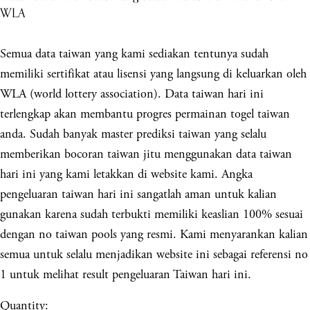
WLA
Semua data taiwan yang kami sediakan tentunya sudah
memiliki sertifikat atau lisensi yang langsung di keluarkan oleh
WLA (world lottery association). Data taiwan hari ini
terlengkap akan membantu progres permainan togel taiwan
anda. Sudah banyak master prediksi taiwan yang selalu
memberikan bocoran taiwan jitu menggunakan data taiwan
hari ini yang kami letakkan di website kami. Angka
pengeluaran taiwan hari ini sangatlah aman untuk kalian
gunakan karena sudah terbukti memiliki keaslian 100% sesuai
dengan no taiwan pools yang resmi. Kami menyarankan kalian
semua untuk selalu menjadikan website ini sebagai referensi no
1 untuk melihat result pengeluaran Taiwan hari ini.
Quantity: